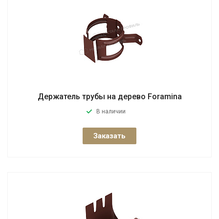
Держатель трубы на дерево Foramina
В наличии
Заказать