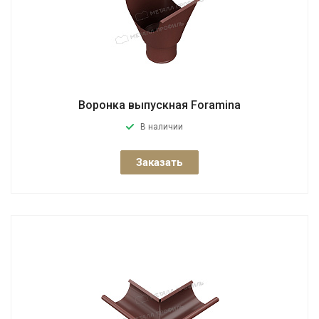
Воронка выпускная Foramina
В наличии
Заказать