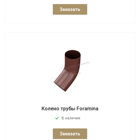
Заказать
Колено трубы Foramina
В наличии
Заказать