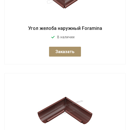
Угол желоба наружный Foramina
В наличии
Заказать