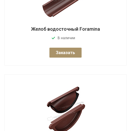
Желоб водосточный Foramina
В наличии
Заказать