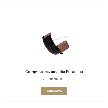
Соединитель желоба Foramina
В наличии
Заказать