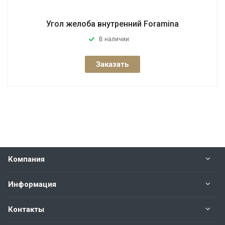
Угол желоба внутренний Foramina
В наличии
Заказать
Компания
Информация
Контакты