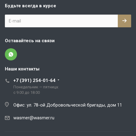
Будьте всегда в курсе
Оставайтесь на связи
Наши контакты
+7 (391) 254-01-64
Понедельник — пятница:
с 9.00 до 18.00
Офис: ул. 78-ой Добровольческой бригады, дом 11
wasmer@wasmer.ru