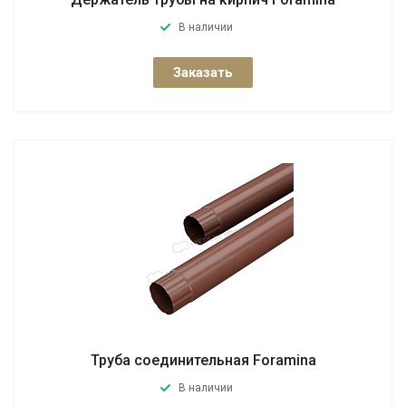
В наличии
Заказать
Труба соединительная Foramina
В наличии