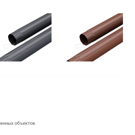
ленных объектов.