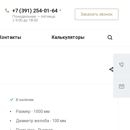
+7 (391) 254-01-64
Заказать звонок
Понедельник — пятница:
с 9.00 до 18.00
Контакты
Калькуляторы
В наличии
Размер - 1000 мм
Диаметр желоба - 100 мм
Покрытие - Purman