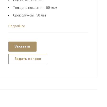
Толщина покрытия - 50 мкм
Срок службы - 50 лет
Подробнее
Заказать
Задать вопрос