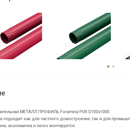
ие
нительная МЕТАЛЛ ПРОФИЛЬ Foramina PUR D100х1000
а подходит как для частного домостроения, так и для промыш
на, экономична и легко монтируется.