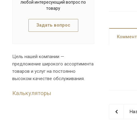
любой интересующий вопрос по
товару
Задать вопрос
Коммент
Цель нашей компании —
предложение широкого ассортимента
товаров и услуг на постоянно
высоком качестве обслуживания.
Калькуляторы
Наз