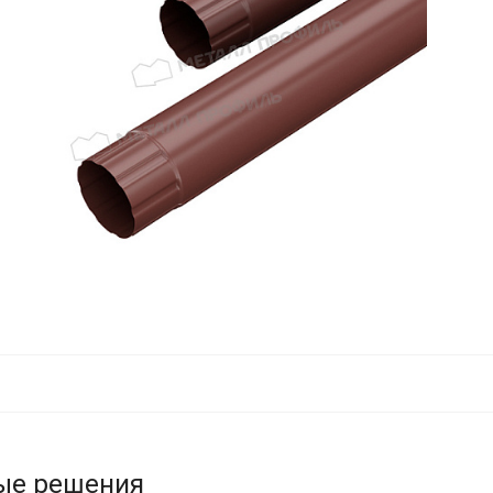
ые решения