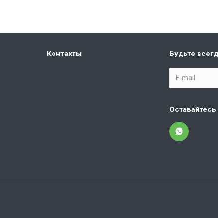
Контакты
Будьте всегд
Оставайтесь 