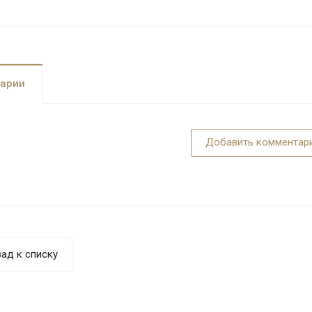
арии
Добавить комментар
ад к списку