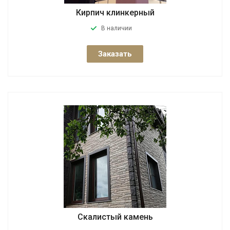
Кирпич клинкерный
В наличии
Заказать
Скалистый камень