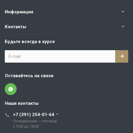
Информация
Контакты
Будьте всегда в курсе
Оставайтесь на связи
Наши контакты
+7 (391) 254-01-64
Понедельник — пятница:
с 9.00 до 18.00