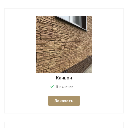
Каньон
В наличии
Заказать