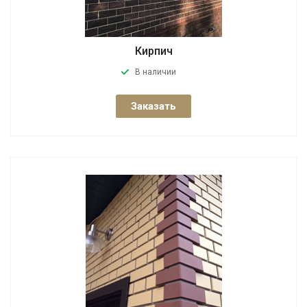
Кирпич
В наличии
Заказать