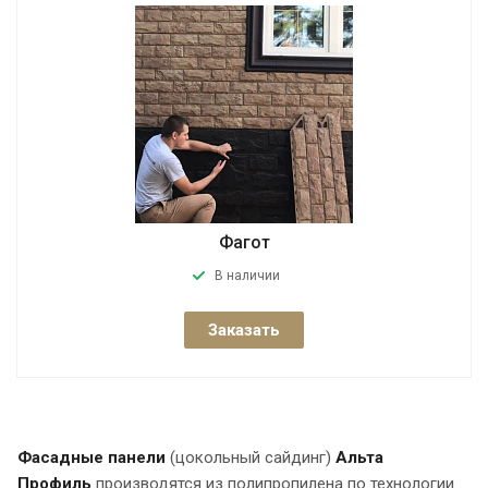
Фагот
В наличии
Заказать
Фасадные панели
(цокольный сайдинг)
Альта
Профиль
производятся из полипропилена по технологии