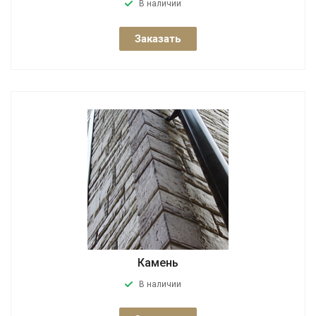
В наличии
Заказать
Камень
В наличии