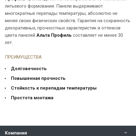
литьевого формования. Панели выдерживают
многократные перепады температуры, абсолютно не
меняя своих физических свойств. Гарантия на сохранность
декоративных, прочностных характеристик и оттенков
цвета панелей
Альта Профиль
составляет не менее 30
лет.
ПРЕИМУЩЕСТВА
Долговечность
Повышенная прочность
Стойкость к перепадам температуры
Простота монтажа
Компания