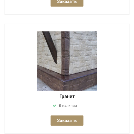
Заказать
Гранит
В наличии
Заказать