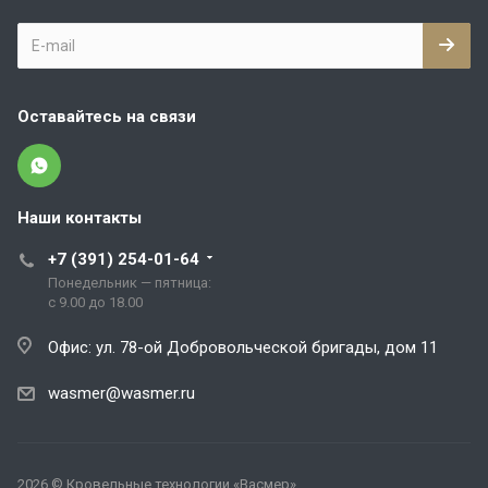
Оставайтесь на связи
Наши контакты
+7 (391) 254-01-64
Понедельник — пятница:
с 9.00 до 18.00
Офис: ул. 78-ой Добровольческой бригады, дом 11
wasmer@wasmer.ru
2026 © Кровельные технологии «Васмер»