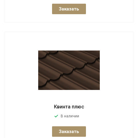
Заказать
Квинта плюс
В наличии
Заказать