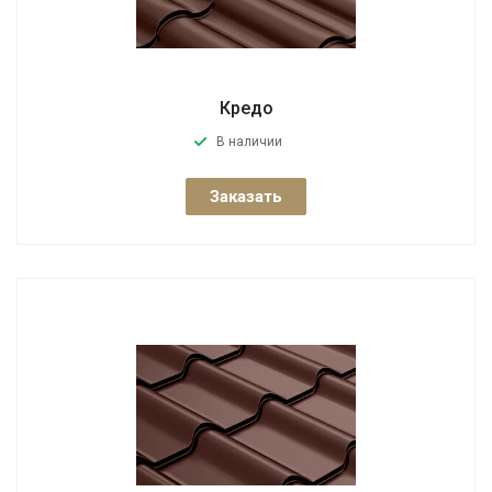
Кредо
В наличии
Заказать