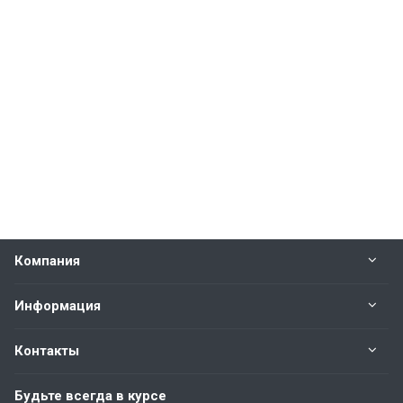
Компания
Информация
Контакты
Будьте всегда в курсе