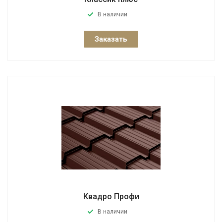
В наличии
Заказать
Квадро Профи
В наличии