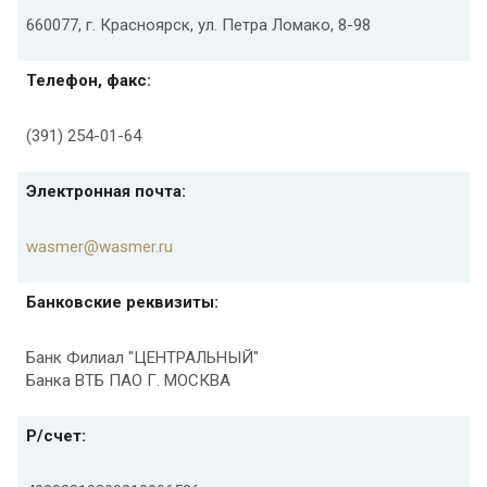
660077, г. Красноярск, ул. Петра Ломако, 8-98
Телефон, факс:
(391) 254-01-64
Электронная почта:
wasmer@wasmer.ru
Банковские реквизиты:
Банк Филиал "ЦЕНТРАЛЬНЫЙ"
Банка ВТБ ПАО Г. МОСКВА
Р/счет: