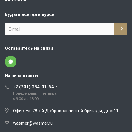
Будьте всегда в курсе
Оставайтесь на связи
Наши контакты
+7 (391) 254-01-64
Понедельник — пятница:
с 9.00 до 18.00
Офис: ул. 78-ой Добровольческой бригады, дом 11
wasmer@wasmer.ru