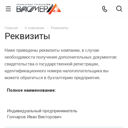
Главная
О компании
Реквизиты
Реквизиты
Ниже приведены реквизиты компании, в случае
необходимости получения дополнительных документов:
свидетельства о государственной регистрации,
идентификационного номера налогоплательщика вы
можете обратиться в бухгалтерию предприятия.
Полное наименование:
Индивидуальный предприниматель
Гончаров Иван Викторович