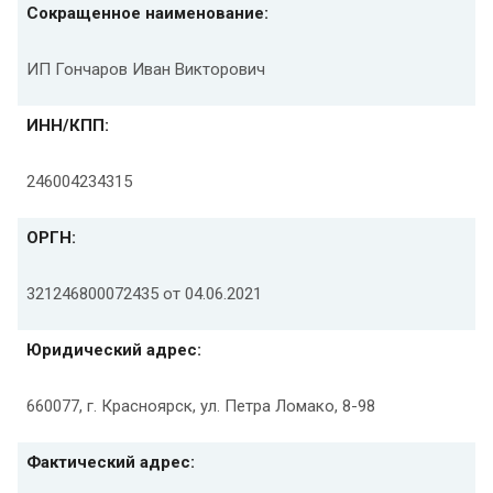
Сокращенное наименование:
ИП Гончаров Иван Викторович
ИНН/КПП:
246004234315
ОРГН:
321246800072435 от 04.06.2021
Юридический адрес:
660077, г. Красноярск, ул. Петра Ломако, 8-98
Фактический адрес: