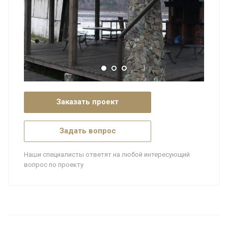
Заказать проект
Задать вопрос
Наши специалисты ответят на любой интересующий
вопрос по проекту