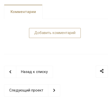
Комментарии
Добавить комментарий
Назад к списку
Следующий проект