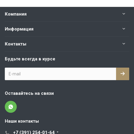
Компания
Информация
Контакты
Будьте всегда в курсе
Оставайтесь на связи
Наши контакты
+7 (391) 254-01-64