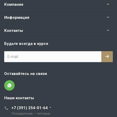
Компания
Информация
Контакты
Будьте всегда в курсе
Оставайтесь на связи
Наши контакты
+7 (391) 254-01-64
Понедельник — пятница: