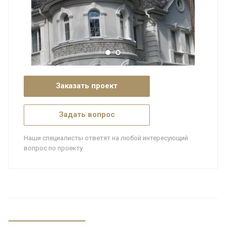
Заказать проект
Задать вопрос
Наши специалисты ответят на любой интересующий
вопрос по проекту