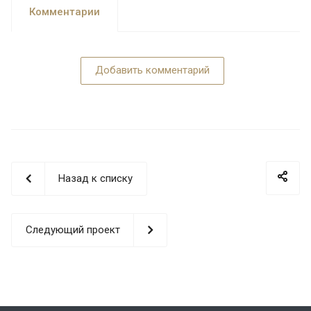
Комментарии
Добавить комментарий
Назад к списку
Следующий проект